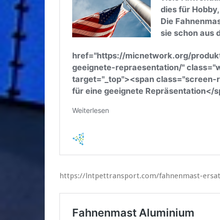
https://lntpettransport.com/fahnenmast-ersat