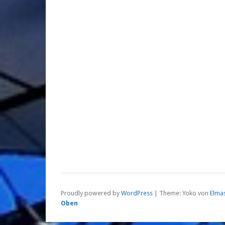
Proudly powered by
WordPress
|
Theme: Yoko von
Elma
Oben