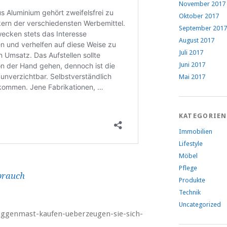
November 2017
Oktober 2017
September 2017
August 2017
Juli 2017
Juni 2017
Mai 2017
KATEGORIEN
Immobilien
Lifestyle
Möbel
Pflege
brauch
Produkte
Technik
Uncategorized
aggenmast-kaufen-ueberzeugen-sie-sich-