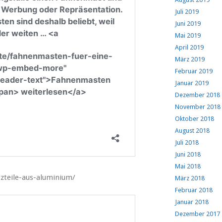
Juli 2019
Juni 2019
Mai 2019
April 2019
März 2019
Februar 2019
Januar 2019
Dezember 2018
November 2018
Oktober 2018
August 2018
Juli 2018
Juni 2018
Mai 2018
zteile-aus-aluminium/
März 2018
Februar 2018
Januar 2018
Dezember 2017