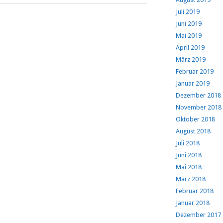
Juli 2019
Juni 2019
Mai 2019
April 2019
März 2019
Februar 2019
Januar 2019
Dezember 2018
November 2018
Oktober 2018
August 2018
Juli 2018
Juni 2018
Mai 2018
März 2018
Februar 2018
Januar 2018
Dezember 2017