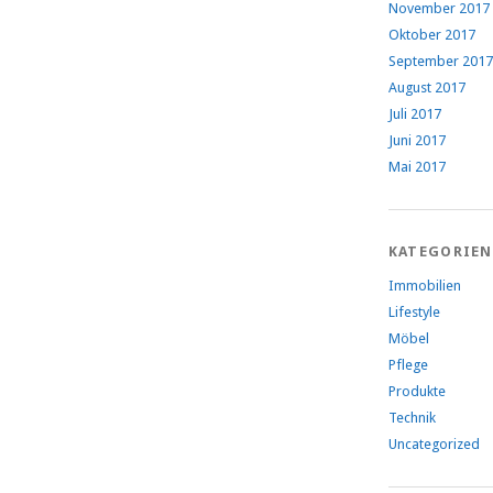
November 2017
Oktober 2017
September 2017
August 2017
Juli 2017
Juni 2017
Mai 2017
KATEGORIEN
Immobilien
Lifestyle
Möbel
Pflege
Produkte
Technik
Uncategorized