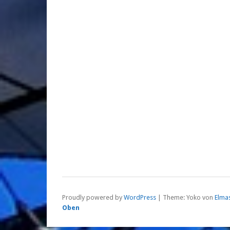
Proudly powered by
WordPress
|
Theme: Yoko von
Elma
Oben