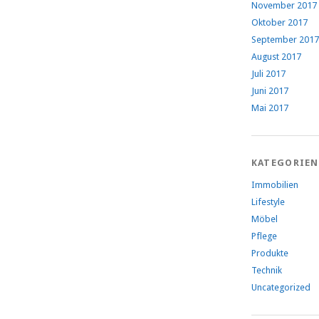
November 2017
Oktober 2017
September 2017
August 2017
Juli 2017
Juni 2017
Mai 2017
KATEGORIEN
Immobilien
Lifestyle
Möbel
Pflege
Produkte
Technik
Uncategorized