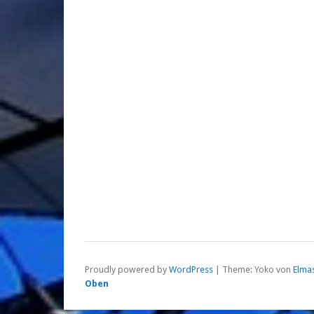
Proudly powered by
WordPress
|
Theme: Yoko von
Elma
Oben