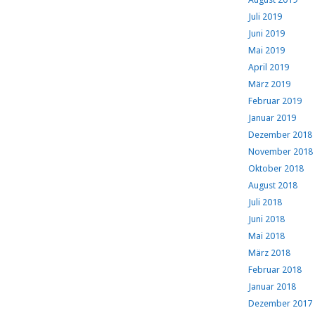
Juli 2019
Juni 2019
Mai 2019
April 2019
März 2019
Februar 2019
Januar 2019
Dezember 2018
November 2018
Oktober 2018
August 2018
Juli 2018
Juni 2018
Mai 2018
März 2018
Februar 2018
Januar 2018
Dezember 2017