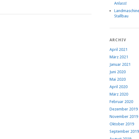
Anlass!
Landmaschin
Stallbau
ARCHIV
April 2021
März 2021
Januar 2021
Juni 2020
Mai 2020
April 2020
März 2020
Februar 2020
Dezember 2019
November 2019
Oktober 2019
September 2019
August 2019