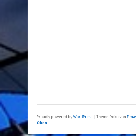
Proudly powered by
WordPress
|
Theme: Yoko von
Elma
Oben