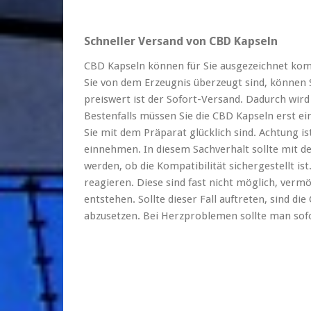
Schneller Versand von CBD Kapseln
CBD Kapseln können für Sie ausgezeichnet kom
Sie von dem Erzeugnis überzeugt sind, können
preiswert ist der Sofort-Versand. Dadurch wird
Bestenfalls müssen Sie die CBD Kapseln erst 
Sie mit dem Präparat glücklich sind. Achtung i
einnehmen. In diesem Sachverhalt sollte mit 
werden, ob die Kompatibilität sichergestellt i
reagieren. Diese sind fast nicht möglich, ver
entstehen. Sollte dieser Fall auftreten, sind di
abzusetzen. Bei Herzproblemen sollte man sof