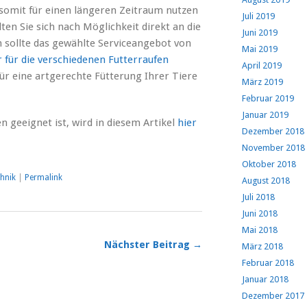
somit für einen längeren Zeitraum nutzen
Juli 2019
ten Sie sich nach Möglichkeit direkt an die
Juni 2019
sollte das gewählte Serviceangebot von
Mai 2019
 für die verschiedenen Futterraufen
April 2019
ür eine artgerechte Fütterung Ihrer Tiere
März 2019
Februar 2019
Januar 2019
 geeignet ist, wird in diesem Artikel
hier
Dezember 2018
November 2018
Oktober 2018
hnik
|
Permalink
August 2018
Juli 2018
Juni 2018
Mai 2018
Nächster Beitrag →
März 2018
Februar 2018
Januar 2018
Dezember 2017