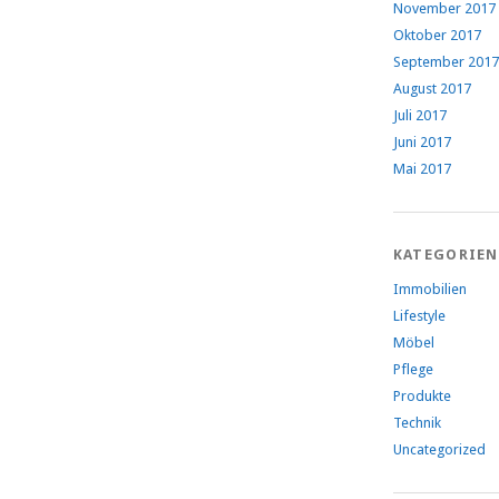
November 2017
Oktober 2017
September 2017
August 2017
Juli 2017
Juni 2017
Mai 2017
KATEGORIEN
Immobilien
Lifestyle
Möbel
Pflege
Produkte
Technik
Uncategorized