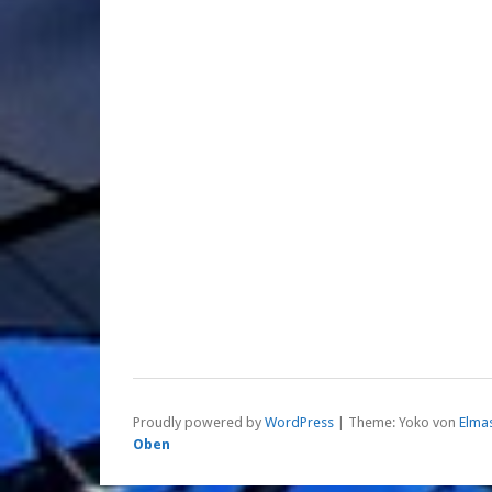
Proudly powered by
WordPress
|
Theme: Yoko von
Elma
Oben