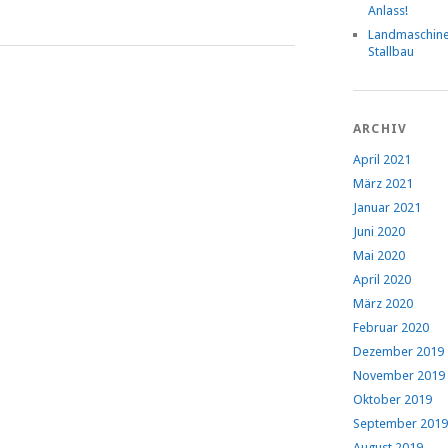
Anlass!
Landmaschin
Stallbau
ARCHIV
April 2021
März 2021
Januar 2021
Juni 2020
Mai 2020
April 2020
März 2020
Februar 2020
Dezember 2019
November 2019
Oktober 2019
September 2019
August 2019