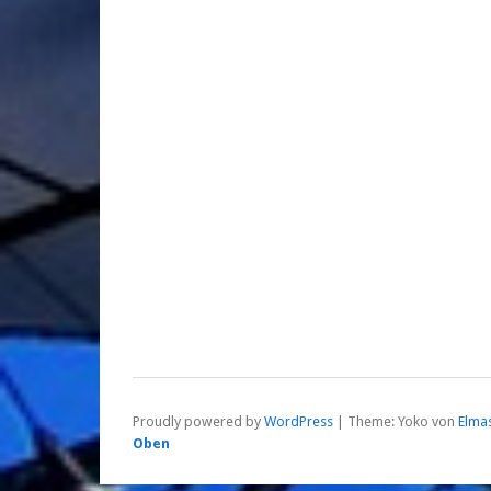
Proudly powered by
WordPress
|
Theme: Yoko von
Elma
Oben