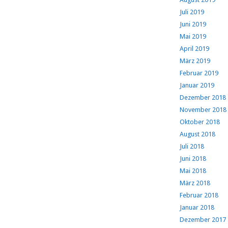
Juli 2019
Juni 2019
Mai 2019
April 2019
März 2019
Februar 2019
Januar 2019
Dezember 2018
November 2018
Oktober 2018
August 2018
Juli 2018
Juni 2018
Mai 2018
März 2018
Februar 2018
Januar 2018
Dezember 2017