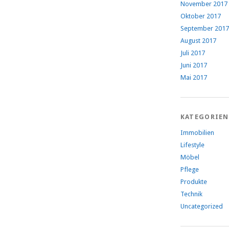
November 2017
Oktober 2017
September 2017
August 2017
Juli 2017
Juni 2017
Mai 2017
KATEGORIEN
Immobilien
Lifestyle
Möbel
Pflege
Produkte
Technik
Uncategorized